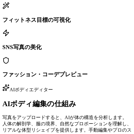
フィットネス目標の可視化
SNS写真の美化
ファッション・コーデプレビュー
AIボディエディター
AIボディ編集の仕組み
写真をアップロードすると、AIが体の構造を分析します。
人体の解剖学、服の境界、自然なプロポーションを理解し、
リアルな体型リシェイプを提供します。手動編集やプロのス