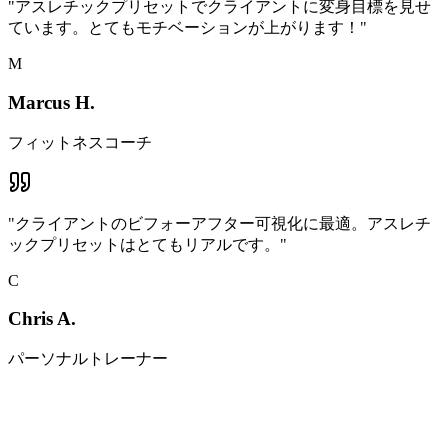
"
アスレチックプリセットでクライアントに変身目標を見せ
ています。とてもモチベーションが上がります！
"
M
Marcus H.
フィットネスコーチ
"
クライアントのビフォーアフター可視化に最適。アスレチ
ックプリセットはとてもリアルです。
"
C
Chris A.
パーソナルトレーナー