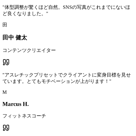
"
体型調整が驚くほど自然。SNSの写真がこれまでにないほ
ど良くなりました。
"
田
田中 健太
コンテンツクリエイター
"
アスレチックプリセットでクライアントに変身目標を見せ
ています。とてもモチベーションが上がります！
"
M
Marcus H.
フィットネスコーチ