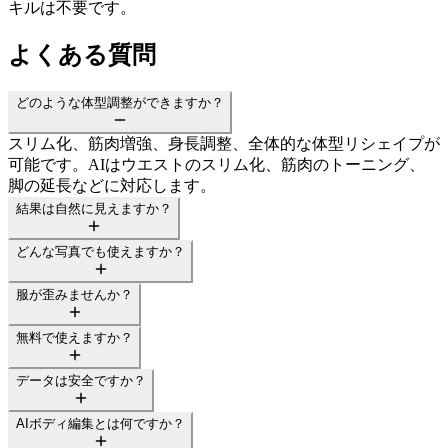
キルは不要です。
よくある質問
どのような体型調整ができますか？
スリム化、筋肉増強、身長調整、全体的な体型リシェイプが
可能です。AIはウエストのスリム化、筋肉のトーニング、
脚の延長などに対応します。
結果は自然に見えますか？
どんな写真でも使えますか？
服が歪みませんか？
無料で使えますか？
データは安全ですか？
AIボディ編集とは何ですか？