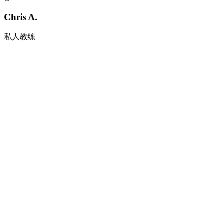
Chris A.
私人教练