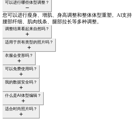
可以进行哪些体型调整？
您可以进行瘦身、增肌、身高调整和整体体型重塑。AI支持
腰部纤细、肌肉线条、腿部拉长等多种调整。
调整结果看起来自然吗？
适用于所有类型的照片吗？
衣服会变形吗？
可以免费使用吗？
我的数据安全吗？
什么是AI体型编辑？
适合时尚照片吗？