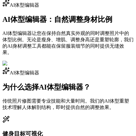
AI体型编辑器
AI体型编辑器：自然调整身材比例
AI体型编辑器让您在保持自然真实外观的同时调整照片中的
体型比例。无论是瘦身、增肌、调整身高还是重塑轮廓，我们
的AI身材调整工具都能在保留服装细节的同时提供无缝效
果。
AI体型编辑器
为什么选择AI体型编辑器？
传统照片修图需要专业技能和大量时间。我们的AI体型重塑
技术理解人体解剖结构，即时提供自然的调整效果。
健身目标可视化