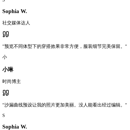
Sophia W.
社交媒体达人
"
预览不同体型下的穿搭效果非常方便，服装细节完美保留。
"
小
小琳
时尚博主
"
沙漏曲线预设让我的照片更加美丽。没人能看出经过编辑。
"
S
Sophia W.