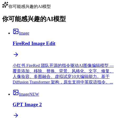
你可能感兴趣的AI模型
你可能感兴趣的AI模型
Image
FireRed Image Edit
小红书 FireRed 团队开源的指令驱动AI图像编辑模型 —
覆盖添加、移除、替换、背景、风格化、文字、修复、
人像妆容、多图融合、虚拟试穿10大编辑能力。基于
Diffusion Transformer 架构，原生支持中英双语指令。...
Image
NEW
GPT Image 2