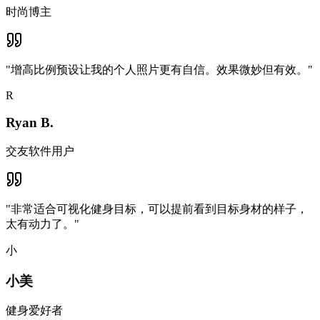
时尚博主
"
增高比例预设让我的个人照片更有自信。效果微妙但有效。
"
R
Ryan B.
交友软件用户
"
非常适合可视化健身目标，可以提前看到目标身材的样子，
太有动力了。
"
小
小美
健身爱好者