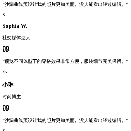
"
沙漏曲线预设让我的照片更加美丽。没人能看出经过编辑。
"
S
Sophia W.
社交媒体达人
"
预览不同体型下的穿搭效果非常方便，服装细节完美保留。
"
小
小琳
时尚博主
"
沙漏曲线预设让我的照片更加美丽。没人能看出经过编辑。
"
S