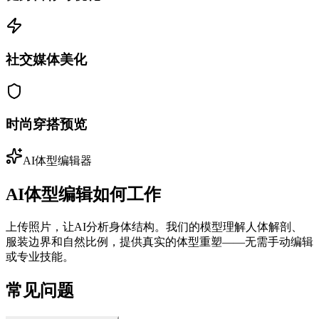
社交媒体美化
时尚穿搭预览
AI体型编辑器
AI体型编辑如何工作
上传照片，让AI分析身体结构。我们的模型理解人体解剖、
服装边界和自然比例，提供真实的体型重塑——无需手动编辑
或专业技能。
常见问题