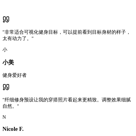
"
非常适合可视化健身目标，可以提前看到目标身材的样子，
太有动力了。
"
小
小美
健身爱好者
"
纤细修身预设让我的穿搭照片看起来更精致。调整效果细腻
自然。
"
N
Nicole F.