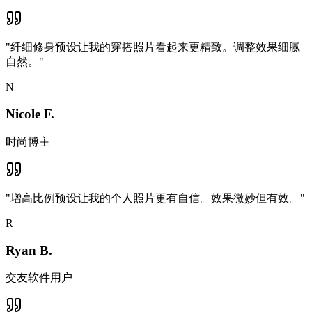
"
纤细修身预设让我的穿搭照片看起来更精致。调整效果细腻
自然。
"
N
Nicole F.
时尚博主
"
增高比例预设让我的个人照片更有自信。效果微妙但有效。
"
R
Ryan B.
交友软件用户