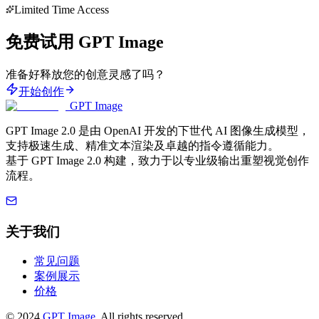
Limited Time Access
免费试用 GPT Image
准备好释放您的创意灵感了吗？
开始创作
GPT Image
GPT Image 2.0 是由 OpenAI 开发的下世代 AI 图像生成模型，
支持极速生成、精准文本渲染及卓越的指令遵循能力。
基于 GPT Image 2.0 构建，致力于以专业级输出重塑视觉创作
流程。
关于我们
常见问题
案例展示
价格
©
2024
GPT Image
, All rights reserved