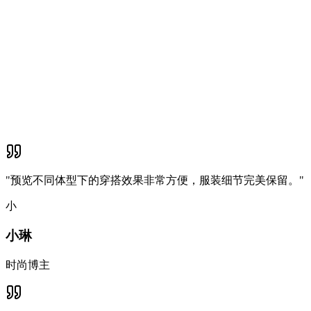
"
预览不同体型下的穿搭效果非常方便，服装细节完美保留。
"
小
小琳
时尚博主