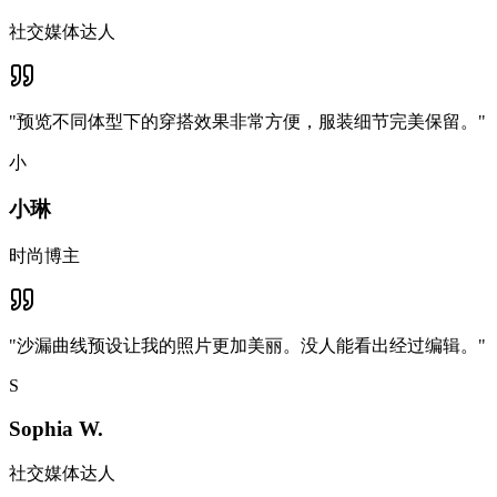
社交媒体达人
"
预览不同体型下的穿搭效果非常方便，服装细节完美保留。
"
小
小琳
时尚博主
"
沙漏曲线预设让我的照片更加美丽。没人能看出经过编辑。
"
S
Sophia W.
社交媒体达人