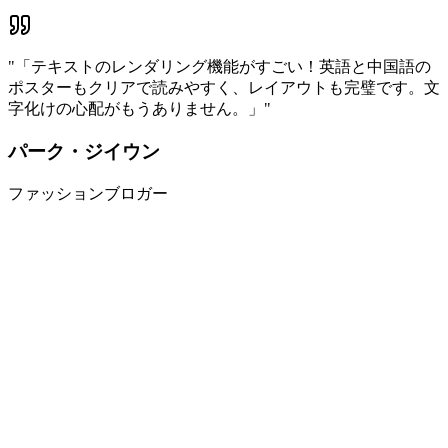
"
「テキストのレンダリング機能がすごい！英語と中国語の
ポスターもクリアで読みやすく、レイアウトも完璧です。文
字化けの心配がもうありません。」
"
パーク・ジイウン
ファッションブロガー