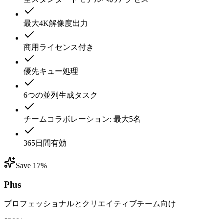
最大4K解像度出力
商用ライセンス付き
優先キュー処理
6つの並列生成タスク
チームコラボレーション: 最大5名
365日間有効
Save 17%
Plus
プロフェッショナルとクリエイティブチーム向け