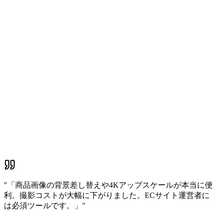
"
「商品画像の背景差し替えや4Kアップスケールが本当に便
利。撮影コストが大幅に下がりました。ECサイト運営者に
は必須ツールです。」
"