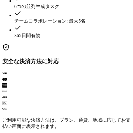
6つの並列生成タスク
チームコラボレーション: 最大5名
365日間有効
安全な決済方法に対応
ご利用可能な決済方法は、プラン、通貨、地域に応じてお支
払い画面に表示されます。