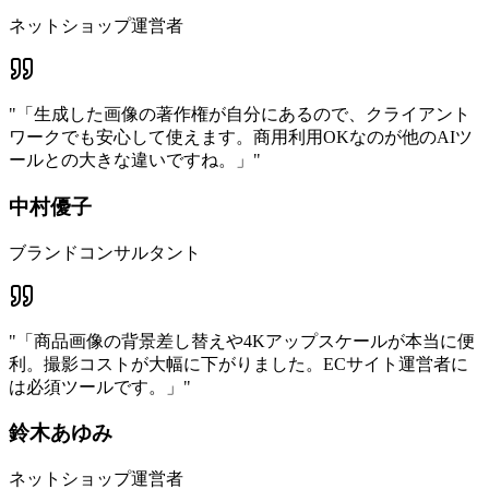
ネットショップ運営者
"
「生成した画像の著作権が自分にあるので、クライアント
ワークでも安心して使えます。商用利用OKなのが他のAIツ
ールとの大きな違いですね。」
"
中村優子
ブランドコンサルタント
"
「商品画像の背景差し替えや4Kアップスケールが本当に便
利。撮影コストが大幅に下がりました。ECサイト運営者に
は必須ツールです。」
"
鈴木あゆみ
ネットショップ運営者