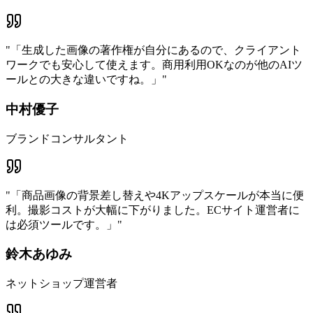
"
「生成した画像の著作権が自分にあるので、クライアント
ワークでも安心して使えます。商用利用OKなのが他のAIツ
ールとの大きな違いですね。」
"
中村優子
ブランドコンサルタント
"
「商品画像の背景差し替えや4Kアップスケールが本当に便
利。撮影コストが大幅に下がりました。ECサイト運営者に
は必須ツールです。」
"
鈴木あゆみ
ネットショップ運営者