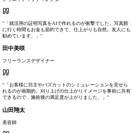
"
「就活用の証明写真をAIで作れるのが衝撃でした。写真館
に行く時間もお金も節約できて、仕上がりも自然。友人にも
勧めています。」
"
田中美咲
フリーランスデザイナー
"
「お客様に坊主やバズカットのシミュレーションを見せら
れるのが画期的。刈り上げの仕上がりイメージを事前に共有
できるので、施術後の満足度が上がりました。」
"
山田翔太
美容師