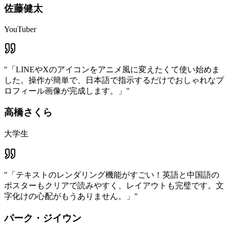
佐藤健太
YouTuber
"
「LINEやXのアイコンをアニメ風に変えたくて使い始めま
した。操作が簡単で、日本語で指示するだけでおしゃれなプ
ロフィール画像が完成します。」
"
高橋さくら
大学生
"
「テキストのレンダリング機能がすごい！英語と中国語の
ポスターもクリアで読みやすく、レイアウトも完璧です。文
字化けの心配がもうありません。」
"
パーク・ジイウン