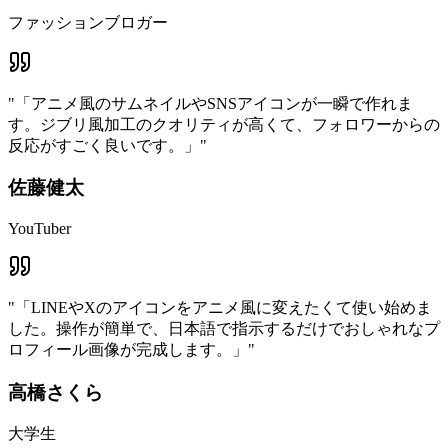
ファッションブロガー
"
「アニメ風のサムネイルやSNSアイコンが一瞬で作れま
す。ジブリ風加工のクオリティが高くて、フォロワーからの
反応がすごく良いです。」
"
佐藤健太
YouTuber
"
「LINEやXのアイコンをアニメ風に変えたくて使い始めま
した。操作が簡単で、日本語で指示するだけでおしゃれなプ
ロフィール画像が完成します。」
"
高橋さくら
大学生