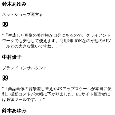
鈴木あゆみ
ネットショップ運営者
"
「生成した画像の著作権が自分にあるので、クライアント
ワークでも安心して使えます。商用利用OKなのが他のAIツ
ールとの大きな違いですね。」
"
中村優子
ブランドコンサルタント
"
「商品画像の背景差し替えや4Kアップスケールが本当に便
利。撮影コストが大幅に下がりました。ECサイト運営者に
は必須ツールです。」
"
鈴木あゆみ