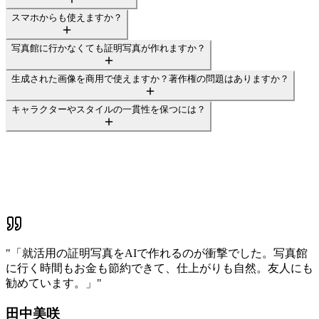
スマホからも使えますか？
写真館に行かなくても証明写真が作れますか？
生成された画像を商用で使えますか？著作権の問題はありますか？
キャラクターやスタイルの一貫性を保つには？
"
「就活用の証明写真をAIで作れるのが衝撃でした。写真館
に行く時間もお金も節約できて、仕上がりも自然。友人にも
勧めています。」
"
田中美咲