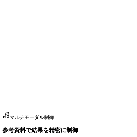
クリックして再生
マルチモーダル制御
参考資料で結果を精密に制御