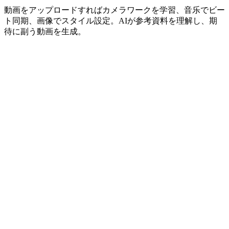
動画をアップロードすればカメラワークを学習、音乐でビー
ト同期、画像でスタイル設定。AIが参考資料を理解し、期
待に副う動画を生成。