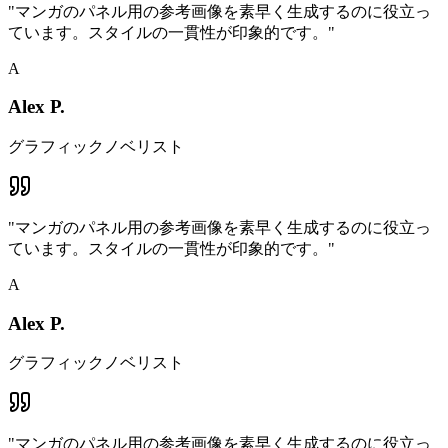
"
マンガのパネル用の参考画像を素早く生成するのに役立っ
ています。スタイルの一貫性が印象的です。
"
A
Alex P.
グラフィックノベリスト
"
マンガのパネル用の参考画像を素早く生成するのに役立っ
ています。スタイルの一貫性が印象的です。
"
A
Alex P.
グラフィックノベリスト
"
マンガのパネル用の参考画像を素早く生成するのに役立っ