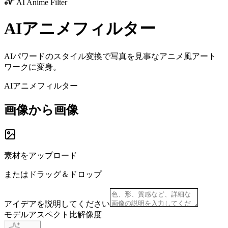
AI Anime Filter
AIアニメフィルター
AIパワードのスタイル変換で写真を見事なアニメ風アート
ワークに変身。
AIアニメフィルター
画像から画像
素材をアップロード
またはドラッグ＆ドロップ
アイデアを説明してください
モデル
アスペクト比
解像度