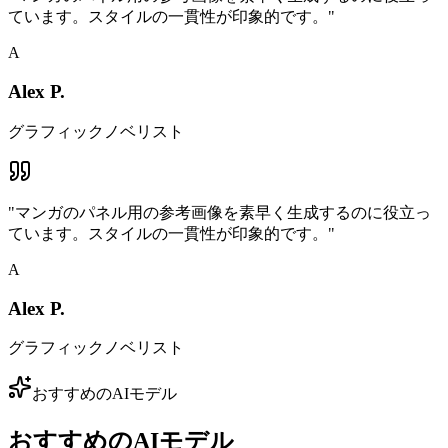
ています。スタイルの一貫性が印象的です。
"
A
Alex P.
グラフィックノベリスト
"
マンガのパネル用の参考画像を素早く生成するのに役立っ
ています。スタイルの一貫性が印象的です。
"
A
Alex P.
グラフィックノベリスト
おすすめのAIモデル
おすすめのAIモデル