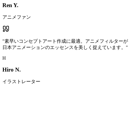
Ren Y.
アニメファン
"
素早いコンセプトアート作成に最適。アニメフィルターが
日本アニメーションのエッセンスを美しく捉えています。
"
H
Hiro N.
イラストレーター