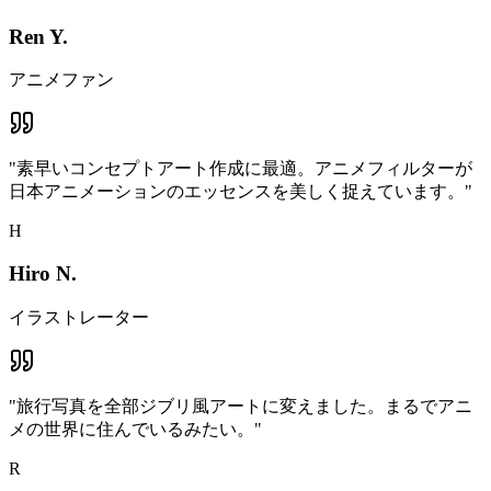
Ren Y.
アニメファン
"
素早いコンセプトアート作成に最適。アニメフィルターが
日本アニメーションのエッセンスを美しく捉えています。
"
H
Hiro N.
イラストレーター
"
旅行写真を全部ジブリ風アートに変えました。まるでアニ
メの世界に住んでいるみたい。
"
R