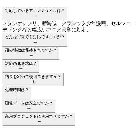
対応しているアニメスタイルは？
スタジオジブリ、新海誠、クラシック少年漫画、セルシェー
ディングなど幅広いアニメ美学に対応。
どんな写真でも対応できますか？
顔の特徴は保持されますか？
対応画像形式は？
結果をSNSで使用できますか？
処理時間は？
画像データは安全ですか？
商用プロジェクトに使用できますか？