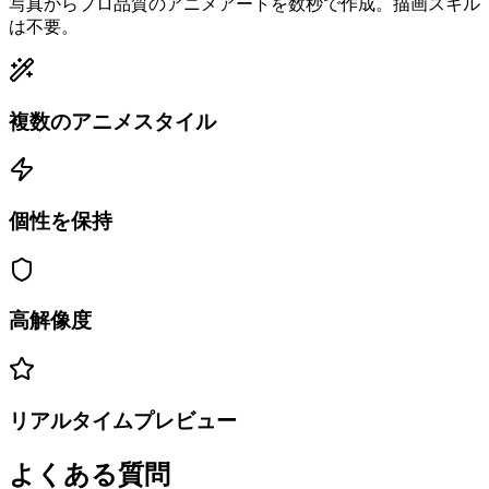
写真からプロ品質のアニメアートを数秒で作成。描画スキル
は不要。
複数のアニメスタイル
個性を保持
高解像度
リアルタイムプレビュー
よくある質問