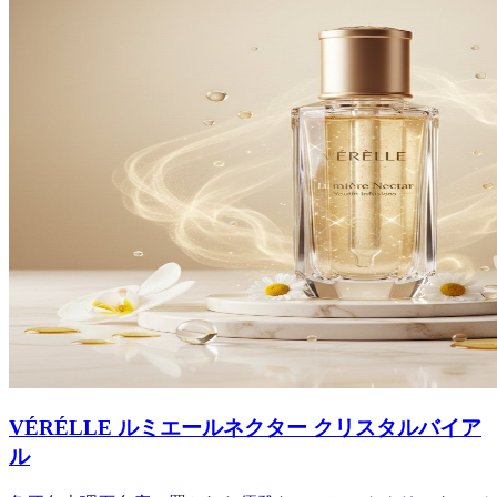
VÉRÉLLE ルミエールネクター クリスタルバイア
ル