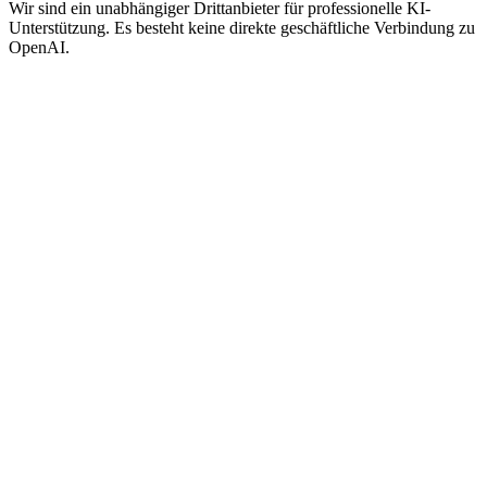
Wir sind ein unabhängiger Drittanbieter für professionelle KI-
Unterstützung. Es besteht keine direkte geschäftliche Verbindung zu
OpenAI.