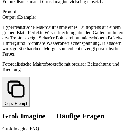
Fotorealismus macht Grok Imagine vielseitig einsetzbar.
Prompt
Output (Example)
Hyperrealistische Makroaufnahme eines Tautropfens auf einem
grünen Blatt. Perfekte Wasserbrechung, die den Garten im Inneren
des Tropfens zeigt. Scharfer Fokus mit wunderschönem Bokeh-
Hintergrund. Sichtbare Wasseroberflächenspannung, Blattadern,
winzige Stielhärchen. Morgensonnenlicht erzeugt prismatische
Farben.
Fotorealistische Makrofotografie mit präziser Beleuchtung und
Brechung
Copy Prompt
Grok Imagine — Häufige Fragen
Grok Imagine FAQ