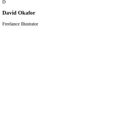
D
David Okafor
Freelance Illustrator