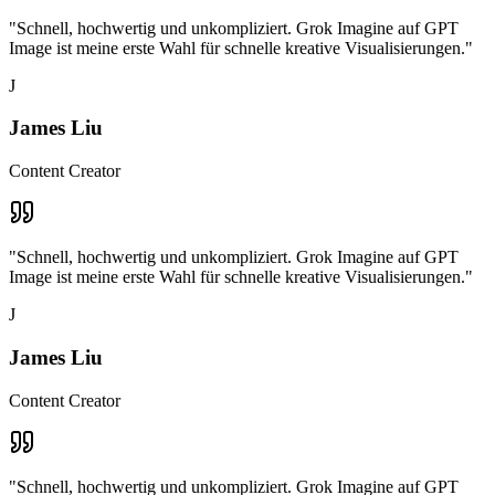
"
Schnell, hochwertig und unkompliziert. Grok Imagine auf GPT
Image ist meine erste Wahl für schnelle kreative Visualisierungen.
"
J
James Liu
Content Creator
"
Schnell, hochwertig und unkompliziert. Grok Imagine auf GPT
Image ist meine erste Wahl für schnelle kreative Visualisierungen.
"
J
James Liu
Content Creator
"
Schnell, hochwertig und unkompliziert. Grok Imagine auf GPT