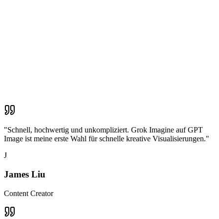
"
Schnell, hochwertig und unkompliziert. Grok Imagine auf GPT
Image ist meine erste Wahl für schnelle kreative Visualisierungen.
"
J
James Liu
Content Creator