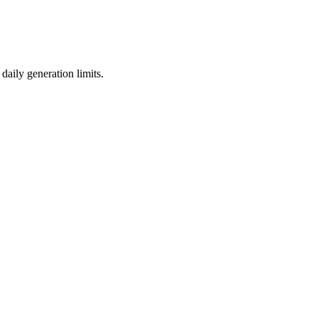
aily generation limits.