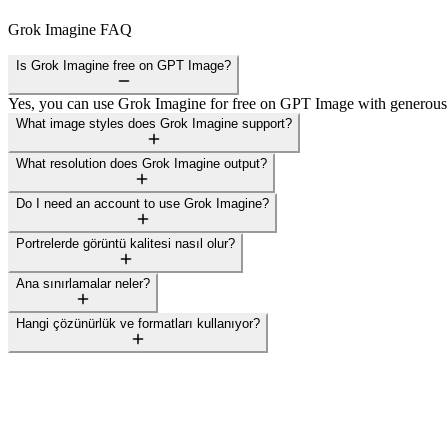
Grok Imagine FAQ
Is Grok Imagine free on GPT Image?
Yes, you can use Grok Imagine for free on GPT Image with generous d
What image styles does Grok Imagine support?
What resolution does Grok Imagine output?
Do I need an account to use Grok Imagine?
Portrelerde görüntü kalitesi nasıl olur?
Ana sınırlamalar neler?
Hangi çözünürlük ve formatları kullanıyor?