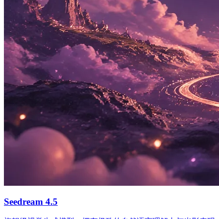
Seedream 4.5