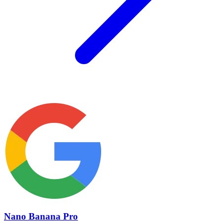
Nano Banana Pro