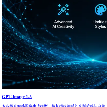
GPT-Image 1.5
专业级真实感图像生成模型，擅长捕捉细腻的光影质感与自然