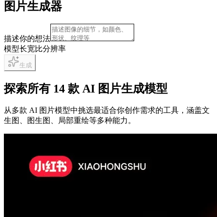
图片生成器
描述你的想法
模型
长宽比
分辨率
生成
探索所有 14 款 AI 图片生成模型
从多款 AI 图片模型中挑选最适合你创作需求的工具，涵盖文
生图、图生图、局部重绘等多种能力。