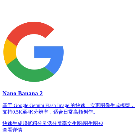
Nano Banana 2
基于 Google Gemini Flash Image 的快速、实惠图像生成模型，
支持0.5K至4K分辨率，适合日常高频创作。
快速生成
超低积分
灵活分辨率
文生图/图生图
+
2
查看详情