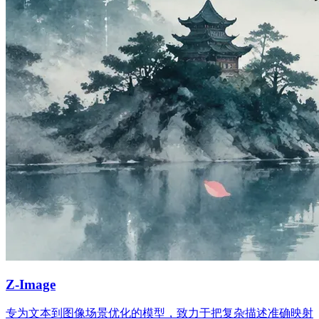
Z-Image
专为文本到图像场景优化的模型，致力于把复杂描述准确映射