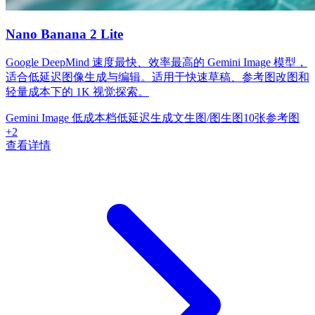
Nano Banana 2 Lite
Google DeepMind 速度最快、效率最高的 Gemini Image 模型，
适合低延迟图像生成与编辑。适用于快速草稿、参考图改图和
轻量成本下的 1K 视觉探索。
Gemini Image 低成本档
低延迟生成
文生图/图生图
10张参考图
+
2
查看详情