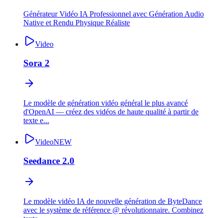
Générateur Vidéo IA Professionnel avec Génération Audio
Native et Rendu Physique Réaliste
Video
Sora 2
Le modèle de génération vidéo général le plus avancé
d'OpenAI — créez des vidéos de haute qualité à partir de
texte e...
Video
NEW
Seedance 2.0
Le modèle vidéo IA de nouvelle génération de ByteDance
avec le système de référence @ révolutionnaire. Combinez