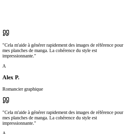
"
Cela m'aide à générer rapidement des images de référence pour
mes planches de manga. La cohérence du style est
impressionnante.
"
A
Alex P.
Romancier graphique
"
Cela m'aide à générer rapidement des images de référence pour
mes planches de manga. La cohérence du style est
impressionnante.
"
A