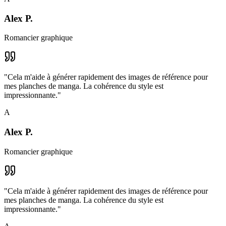
Alex P.
Romancier graphique
"
Cela m'aide à générer rapidement des images de référence pour
mes planches de manga. La cohérence du style est
impressionnante.
"
A
Alex P.
Romancier graphique
"
Cela m'aide à générer rapidement des images de référence pour
mes planches de manga. La cohérence du style est
impressionnante.
"