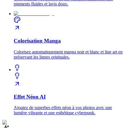
pigments fluides et lavis doux.
Colorisation Manga
Colorisez automatiquement manga noir et blanc et line art en
préservant les lignes originales.
Effet Néon AI
Ajoutez de superbes effets néon à vos photos avec une
lumière vibrante et une esthétique cyberpunk.