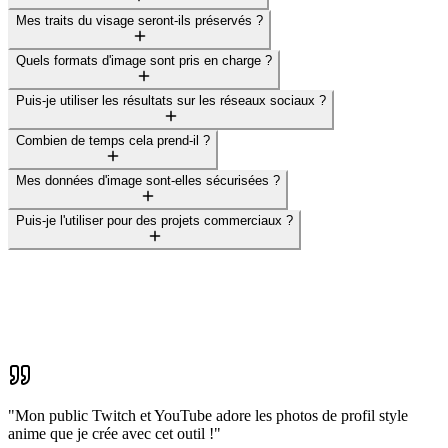
Mes traits du visage seront-ils préservés ?
Quels formats d'image sont pris en charge ?
Puis-je utiliser les résultats sur les réseaux sociaux ?
Combien de temps cela prend-il ?
Mes données d'image sont-elles sécurisées ?
Puis-je l'utiliser pour des projets commerciaux ?
"
Mon public Twitch et YouTube adore les photos de profil style
anime que je crée avec cet outil !
"