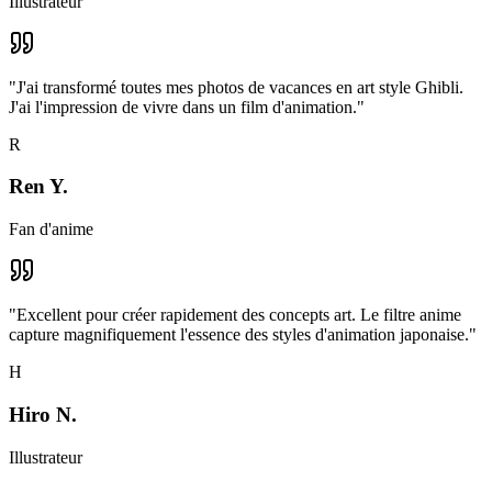
Illustrateur
"
J'ai transformé toutes mes photos de vacances en art style Ghibli.
J'ai l'impression de vivre dans un film d'animation.
"
R
Ren Y.
Fan d'anime
"
Excellent pour créer rapidement des concepts art. Le filtre anime
capture magnifiquement l'essence des styles d'animation japonaise.
"
H
Hiro N.
Illustrateur