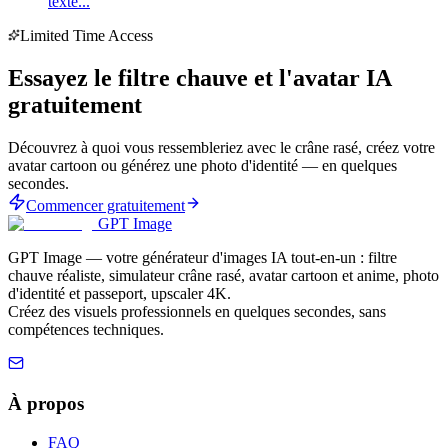
texte...
Limited Time Access
Essayez le filtre chauve et l'avatar IA
gratuitement
Découvrez à quoi vous ressembleriez avec le crâne rasé, créez votre
avatar cartoon ou générez une photo d'identité — en quelques
secondes.
Commencer gratuitement
GPT Image
GPT Image — votre générateur d'images IA tout-en-un : filtre
chauve réaliste, simulateur crâne rasé, avatar cartoon et anime, photo
d'identité et passeport, upscaler 4K.
Créez des visuels professionnels en quelques secondes, sans
compétences techniques.
À propos
FAQ