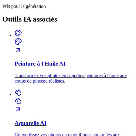
Prêt pour la génération
Outils IA associés
Peinture à l'Huile AI
Transformez vos photos en superbes peintures à l'huile aux
coups de pinceau réalistes.
Aquarelle AI
Convertissez vos photos en magnifiques aquarelles aux