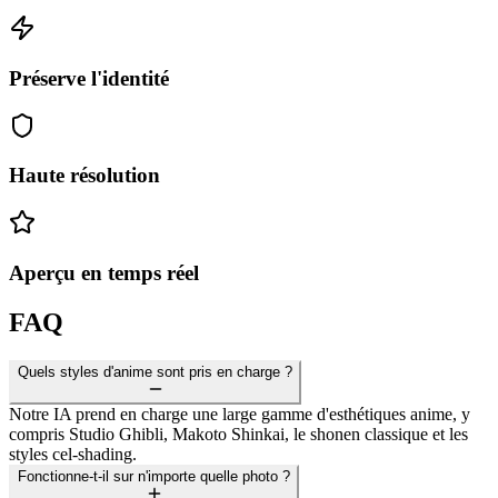
Préserve l'identité
Haute résolution
Aperçu en temps réel
FAQ
Quels styles d'anime sont pris en charge ?
Notre IA prend en charge une large gamme d'esthétiques anime, y
compris Studio Ghibli, Makoto Shinkai, le shonen classique et les
styles cel-shading.
Fonctionne-t-il sur n'importe quelle photo ?