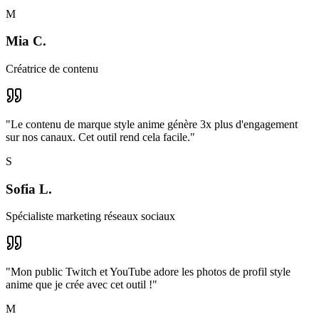
M
Mia C.
Créatrice de contenu
"
Le contenu de marque style anime génère 3x plus d'engagement
sur nos canaux. Cet outil rend cela facile.
"
S
Sofia L.
Spécialiste marketing réseaux sociaux
"
Mon public Twitch et YouTube adore les photos de profil style
anime que je crée avec cet outil !
"
M