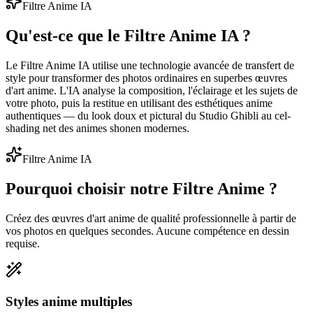
Filtre Anime IA
Qu'est-ce que le Filtre Anime IA ?
Le Filtre Anime IA utilise une technologie avancée de transfert de
style pour transformer des photos ordinaires en superbes œuvres
d'art anime. L'IA analyse la composition, l'éclairage et les sujets de
votre photo, puis la restitue en utilisant des esthétiques anime
authentiques — du look doux et pictural du Studio Ghibli au cel-
shading net des animes shonen modernes.
Filtre Anime IA
Pourquoi choisir notre Filtre Anime ?
Créez des œuvres d'art anime de qualité professionnelle à partir de
vos photos en quelques secondes. Aucune compétence en dessin
requise.
Styles anime multiples