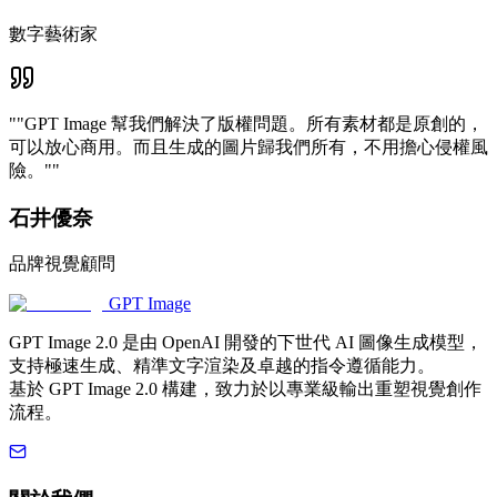
數字藝術家
"
"GPT Image 幫我們解決了版權問題。所有素材都是原創的，
可以放心商用。而且生成的圖片歸我們所有，不用擔心侵權風
險。"
"
石井優奈
品牌視覺顧問
GPT Image
GPT Image 2.0 是由 OpenAI 開發的下世代 AI 圖像生成模型，
支持極速生成、精準文字渲染及卓越的指令遵循能力。
基於 GPT Image 2.0 構建，致力於以專業級輸出重塑視覺創作
流程。