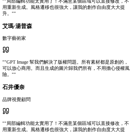
"
"局部編輯功能太實用了！不滿意某個區域可以直接修改，不
用重新生成。風格遷移也很強大，讓我的創作自由度大大提
升。"
"
艾瑪·湯普森
數字藝術家
"
"GPT Image 幫我們解決了版權問題。所有素材都是原創的，
可以放心商用。而且生成的圖片歸我們所有，不用擔心侵權風
險。"
"
石井優奈
品牌視覺顧問
"
"局部編輯功能太實用了！不滿意某個區域可以直接修改，不
用重新生成。風格遷移也很強大，讓我的創作自由度大大提