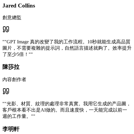
Jared Collins
創意總監
"
"GPT Image 真的改變了我的工作流程。10秒就能生成高品質
圖片，不需要複雜的提示詞，自然語言描述就夠了。效率提升
了至少5倍！"
"
陳莎拉
內容創作者
"
"光影、材質、紋理的處理非常真實。我用它生成的产品圖，
客戶根本看不出是AI做的。而且速度快，一天能完成以前一
週的工作量。"
"
李明軒