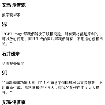
艾瑪·湯普森
數字藝術家
"
"GPT Image 幫我們解決了版權問題。所有素材都是原創的，
可以放心商用。而且生成的圖片歸我們所有，不用擔心侵權風
險。"
"
石井優奈
品牌視覺顧問
"
"局部編輯功能太實用了！不滿意某個區域可以直接修改，不
用重新生成。風格遷移也很強大，讓我的創作自由度大大提
升。"
"
艾瑪·湯普森