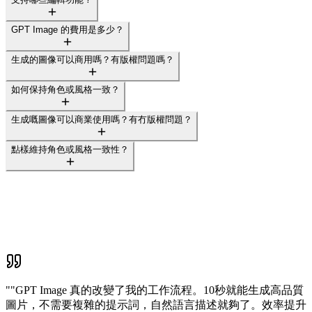
GPT Image 的費用是多少？
生成的圖像可以商用嗎？有版權問題嗎？
如何保持角色或風格一致？
生成嘅圖像可以商業使用嗎？有冇版權問題？
點樣維持角色或風格一致性？
"
"GPT Image 真的改變了我的工作流程。10秒就能生成高品質
圖片，不需要複雜的提示詞，自然語言描述就夠了。效率提升