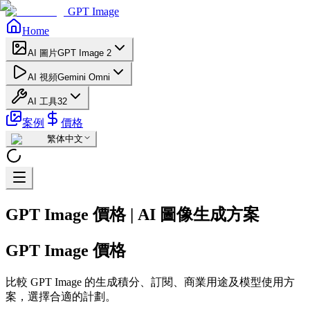
GPT Image
Home
AI 圖片
GPT Image 2
AI 視頻
Gemini Omni
AI 工具
32
案例
價格
繁体中文
GPT Image 價格 | AI 圖像生成方案
GPT Image 價格
比較 GPT Image 的生成積分、訂閱、商業用途及模型使用方
案，選擇合適的計劃。