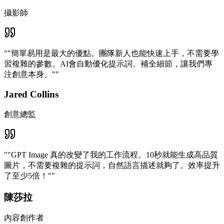
攝影師
"
"簡單易用是最大的優點。團隊新人也能快速上手，不需要學
習複雜的參數。AI會自動優化提示詞、補全細節，讓我們專
注創意本身。"
"
Jared Collins
創意總監
"
"GPT Image 真的改變了我的工作流程。10秒就能生成高品質
圖片，不需要複雜的提示詞，自然語言描述就夠了。效率提升
了至少5倍！"
"
陳莎拉
內容創作者