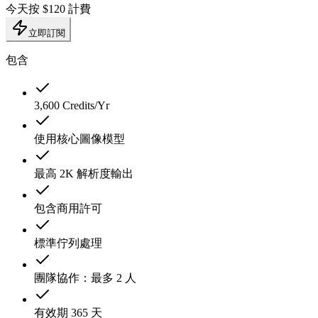
今天按 $120 計費
立即訂閱
包含
3,600 Credits/Yr
使用核心圖像模型
最高 2K 解析度輸出
包含商用許可
標準佇列處理
團隊協作：最多 2 人
有效期 365 天