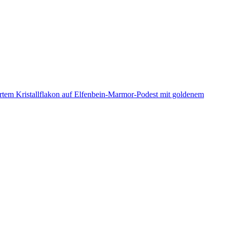
rtem Kristallflakon auf Elfenbein-Marmor-Podest mit goldenem