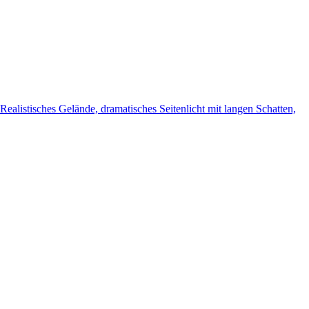
alistisches Gelände, dramatisches Seitenlicht mit langen Schatten,