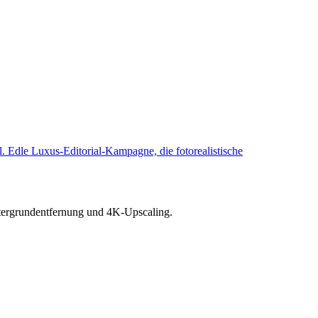
 Edle Luxus-Editorial-Kampagne, die fotorealistische
ntergrundentfernung und 4K-Upscaling.