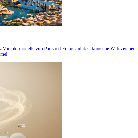
Miniaturmodells von Paris mit Fokus auf das ikonische Wahrzeichen. Re
mmel.