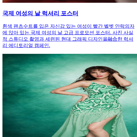
국제 여성의 날 럭셔리 포스터
흰색 팬츠수트를 입은 자신감 있는 여성이 빨간 벨벳 안락의자
에 앉아 있는 국제 여성의 날 고급 프로모션 포스터. 사진 사실
적 스튜디오 촬영과 세련된 현대 그래픽 디자인을融合한 럭셔
리 에디토리얼 캠페인.