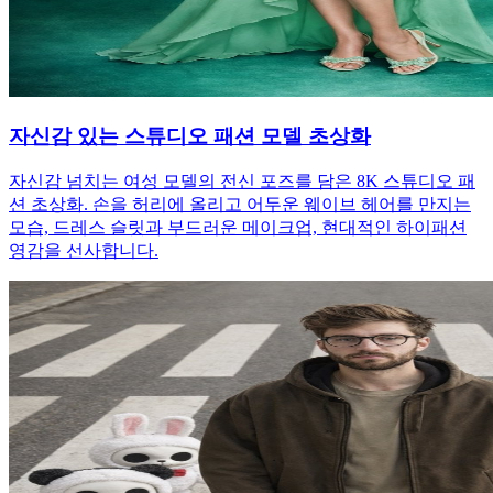
자신감 있는 스튜디오 패션 모델 초상화
자신감 넘치는 여성 모델의 전신 포즈를 담은 8K 스튜디오 패
션 초상화. 손을 허리에 올리고 어두운 웨이브 헤어를 만지는
모습, 드레스 슬릿과 부드러운 메이크업, 현대적인 하이패션
영감을 선사합니다.