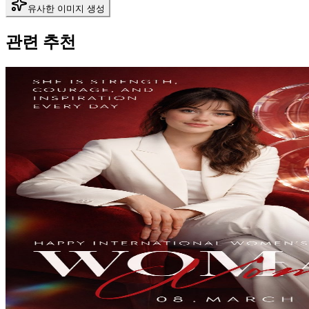
유사한 이미지 생성
관련 추천