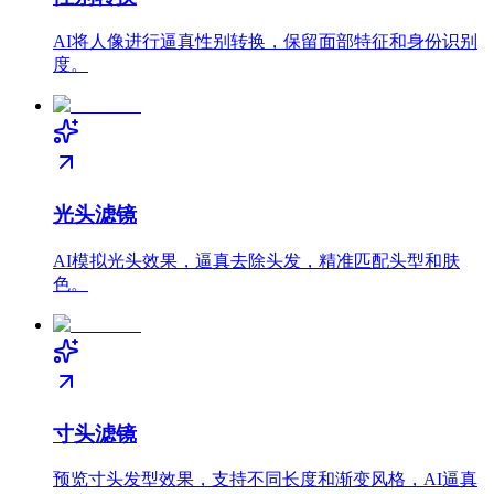
AI将人像进行逼真性别转换，保留面部特征和身份识别
度。
光头滤镜
AI模拟光头效果，逼真去除头发，精准匹配头型和肤
色。
寸头滤镜
预览寸头发型效果，支持不同长度和渐变风格，AI逼真