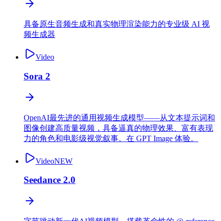
具备原生音频生成和真实物理渲染能力的专业级 AI 视
频生成器
Video
Sora 2
OpenAI最先进的通用视频生成模型——从文本提示词和
图像创建高质量视频，具备逼真的物理效果、富有表现
力的角色和电影级视觉叙事。在 GPT Image 体验。
Video
NEW
Seedance 2.0