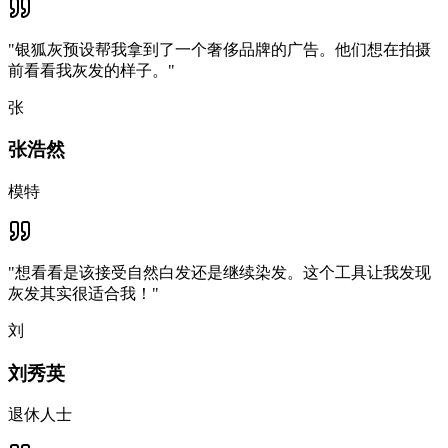
"
银狐灰预设帮我拿到了一个奢侈品牌的广告。他们想在拍摄
前看看我灰发的样子。
"
张
张浩然
模特
"
想看看是该接受自然白发还是继续染发。这个工具让我发现
灰发其实很适合我！
"
刘
刘秀英
退休人士