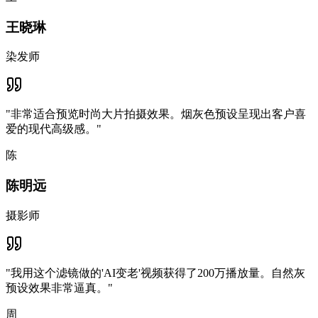
王晓琳
染发师
"
非常适合预览时尚大片拍摄效果。烟灰色预设呈现出客户喜
爱的现代高级感。
"
陈
陈明远
摄影师
"
我用这个滤镜做的'AI变老'视频获得了200万播放量。自然灰
预设效果非常逼真。
"
周