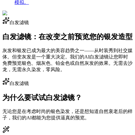
模拟。
白发滤镜
白发滤镜：在改变之前预览您的银发造型
灰发和银发已成为最大的美容趋势之一——从时装秀到社交媒
体。但变灰发是一个重大决定。我们的AI白发滤镜让您即时
免费预览银色、烟灰色、铂金色或自然灰发的效果。无需去沙
龙，无需永久染发，零风险。
白发滤镜
为什么要试试白发滤镜？
无论您是在考虑时尚的银色染发，还是想知道自然衰老后的样
子，我们的AI都能为您提供逼真的预览。