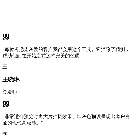
"
每位考虑染灰发的客户我都会用这个工具。它消除了猜测，
帮助他们在开始之前选择完美的色调。
"
王
王晓琳
染发师
"
非常适合预览时尚大片拍摄效果。烟灰色预设呈现出客户喜
爱的现代高级感。
"
陈