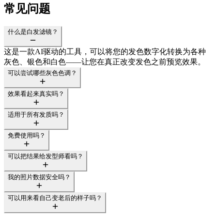
常见问题
什么是白发滤镜？
这是一款AI驱动的工具，可以将您的发色数字化转换为各种
灰色、银色和白色——让您在真正改变发色之前预览效果。
可以尝试哪些灰色色调？
效果看起来真实吗？
适用于所有发质吗？
免费使用吗？
可以把结果给发型师看吗？
我的照片数据安全吗？
可以用来看自己变老后的样子吗？