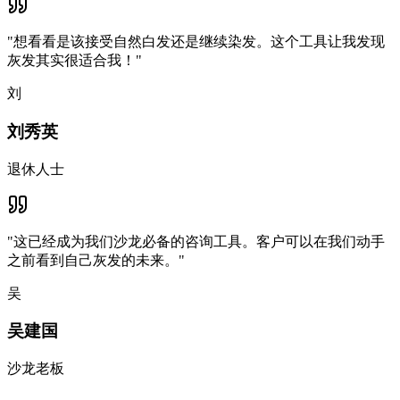
"
想看看是该接受自然白发还是继续染发。这个工具让我发现
灰发其实很适合我！
"
刘
刘秀英
退休人士
"
这已经成为我们沙龙必备的咨询工具。客户可以在我们动手
之前看到自己灰发的未来。
"
吴
吴建国
沙龙老板