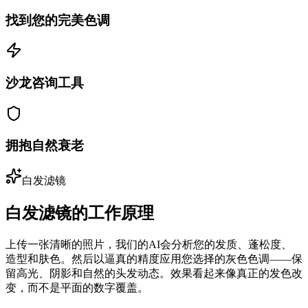
找到您的完美色调
沙龙咨询工具
拥抱自然衰老
白发滤镜
白发滤镜的工作原理
上传一张清晰的照片，我们的AI会分析您的发质、蓬松度、
造型和肤色。然后以逼真的精度应用您选择的灰色色调——保
留高光、阴影和自然的头发动态。效果看起来像真正的发色改
变，而不是平面的数字覆盖。