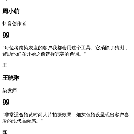
周小萌
抖音创作者
"
每位考虑染灰发的客户我都会用这个工具。它消除了猜测，
帮助他们在开始之前选择完美的色调。
"
王
王晓琳
染发师
"
非常适合预览时尚大片拍摄效果。烟灰色预设呈现出客户喜
爱的现代高级感。
"
陈