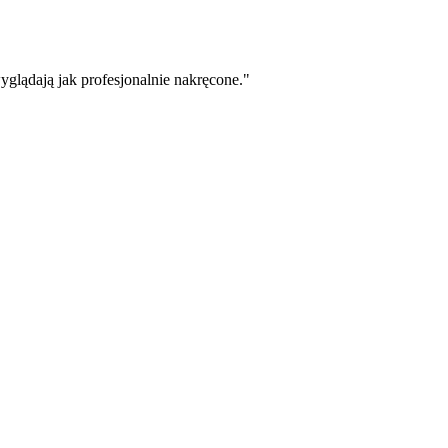
yglądają jak profesjonalnie nakręcone.
"