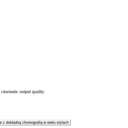
 cinematic output quality
 z dokładną choreografią w wielu stylach