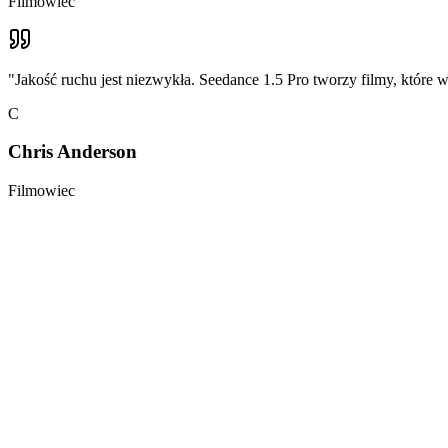
Filmowiec
"
Jakość ruchu jest niezwykła. Seedance 1.5 Pro tworzy filmy, które w
C
Chris Anderson
Filmowiec