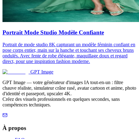
Portrait Mode Studio Modèle Confiante
Portrait de mode studio 8K capturant un modèle féminin confiant en
pose corps entier, main sur la hanche et touchant ses cheveux bruns
ondulés. Avec fente de robe élégante, maquillage doux et regard
direct, pour une inspiration fashion moderne.
GPT Image
GPT Image — votre générateur d'images IA tout-en-un : filtre
chauve réaliste, simulateur crâne rasé, avatar cartoon et anime, photo
d'identité et passeport, upscaler 4K.
Créez des visuels professionnels en quelques secondes, sans
compétences techniques.
À propos