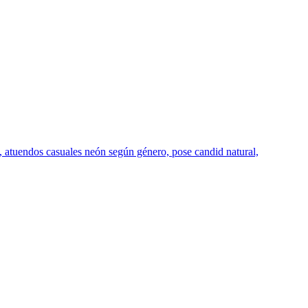
es, atuendos casuales neón según género, pose candid natural,