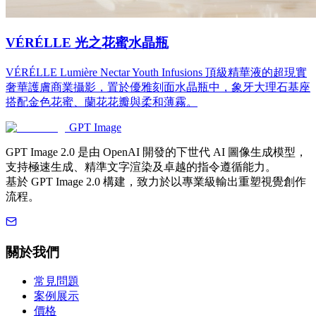
VÉRÉLLE 光之花蜜水晶瓶
VÉRÉLLE Lumière Nectar Youth Infusions 頂級精華液的超現實
奢華護膚商業攝影，置於優雅刻面水晶瓶中，象牙大理石基座
搭配金色花蜜、蘭花花瓣與柔和薄霧。
GPT Image
GPT Image 2.0 是由 OpenAI 開發的下世代 AI 圖像生成模型，
支持極速生成、精準文字渲染及卓越的指令遵循能力。
基於 GPT Image 2.0 構建，致力於以專業級輸出重塑視覺創作
流程。
關於我們
常見問題
案例展示
價格