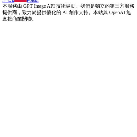
עברית
Polski
本服務由 GPT Image API 技術驅動。我們是獨立的第三方服務
提供商，致力於提供優化的 AI 創作支持。本站與 OpenAI 無
直接商業關聯。