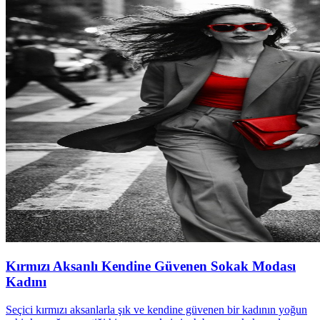
Kırmızı Aksanlı Kendine Güvenen Sokak Modası
Kadını
Seçici kırmızı aksanlarla şık ve kendine güvenen bir kadının yoğun