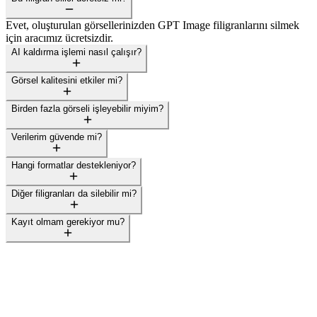
Evet, oluşturulan görsellerinizden GPT Image filigranlarını silmek
için aracımız ücretsizdir.
AI kaldırma işlemi nasıl çalışır?
Görsel kalitesini etkiler mi?
Birden fazla görseli işleyebilir miyim?
Verilerim güvende mi?
Hangi formatlar destekleniyor?
Diğer filigranları da silebilir mi?
Kayıt olmam gerekiyor mu?