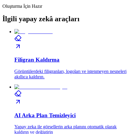
Oluşturma İçin Hazır
İlgili yapay zekâ araçları
Filigran Kaldırma
Görüntülerdeki filigranları, logoları ve istenmeyen nesneleri
akıllıca kaldırın.
AI Arka Plan Temizleyici
Yapay zeka ile görsellerin arka planını otomatik olarak
kaldırın ve değiştirin