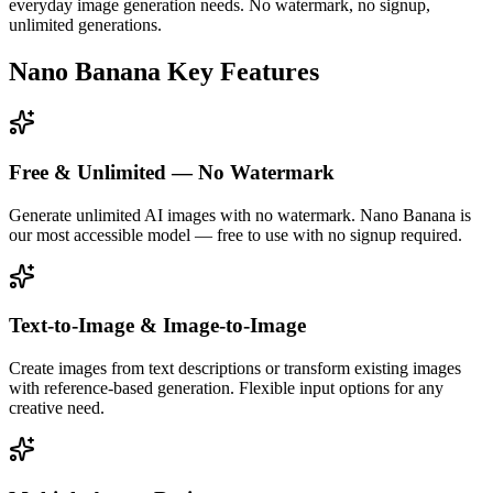
everyday image generation needs. No watermark, no signup,
unlimited generations.
Nano Banana Key Features
Free & Unlimited — No Watermark
Generate unlimited AI images with no watermark. Nano Banana is
our most accessible model — free to use with no signup required.
Text-to-Image & Image-to-Image
Create images from text descriptions or transform existing images
with reference-based generation. Flexible input options for any
creative need.