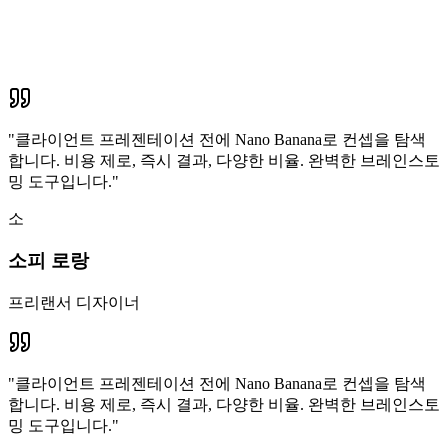
"
클라이언트 프레젠테이션 전에 Nano Banana로 컨셉을 탐색
합니다. 비용 제로, 즉시 결과, 다양한 비율. 완벽한 브레인스토
밍 도구입니다.
"
소
소피 로랑
프리랜서 디자이너
"
클라이언트 프레젠테이션 전에 Nano Banana로 컨셉을 탐색
합니다. 비용 제로, 즉시 결과, 다양한 비율. 완벽한 브레인스토
밍 도구입니다.
"