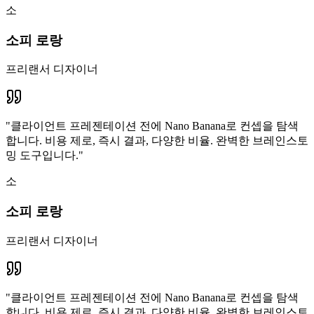
소
소피 로랑
프리랜서 디자이너
"
클라이언트 프레젠테이션 전에 Nano Banana로 컨셉을 탐색
합니다. 비용 제로, 즉시 결과, 다양한 비율. 완벽한 브레인스토
밍 도구입니다.
"
소
소피 로랑
프리랜서 디자이너
"
클라이언트 프레젠테이션 전에 Nano Banana로 컨셉을 탐색
합니다. 비용 제로, 즉시 결과, 다양한 비율. 완벽한 브레인스토