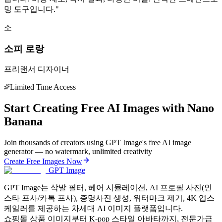
밍 도구입니다.
"
소
소피 로랑
프리랜서 디자이너
Limited Time Access
Start Creating Free AI Images with Nano
Banana
Join thousands of creators using GPT Image's free AI image
generator — no watermark, unlimited creativity
Create Free Images Now
GPT Image
GPT Image는 삭발 필터, 헤어 시뮬레이션, AI 프로필 사진(인
스타 프사/카톡 프사), 증명사진 생성, 워터마크 제거, 4K 업스
케일러를 제공하는 차세대 AI 이미지 플랫폼입니다.
쇼핑몰 상품 이미지부터 K-pop 스타일 아바타까지, 전문가급