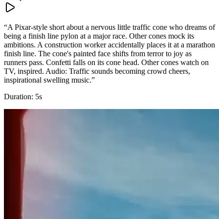
“
A Pixar-style short about a nervous little traffic cone who dreams of
being a finish line pylon at a major race. Other cones mock its
ambitions. A construction worker accidentally places it at a marathon
finish line. The cone's painted face shifts from terror to joy as
runners pass. Confetti falls on its cone head. Other cones watch on
TV, inspired. Audio: Traffic sounds becoming crowd cheers,
inspirational swelling music.
”
Duration:
5
s