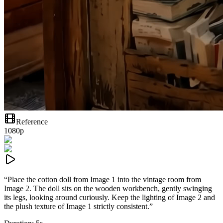
Reference
1080p
“
Place the cotton doll from Image 1 into the vintage room from
Image 2. The doll sits on the wooden workbench, gently swinging
its legs, looking around curiously. Keep the lighting of Image 2 and
the plush texture of Image 1 strictly consistent.
”