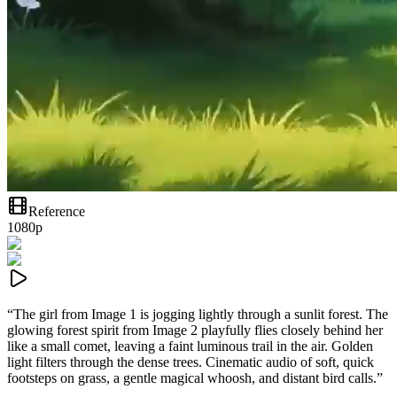
Reference
1080p
“
The girl from Image 1 is jogging lightly through a sunlit forest. The
glowing forest spirit from Image 2 playfully flies closely behind her
like a small comet, leaving a faint luminous trail in the air. Golden
light filters through the dense trees. Cinematic audio of soft, quick
footsteps on grass, a gentle magical whoosh, and distant bird calls.
”