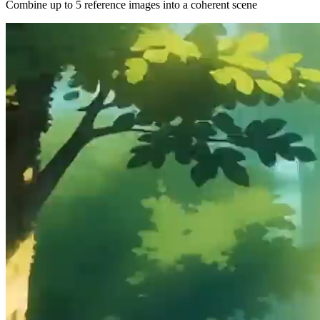
Combine up to 5 reference images into a coherent scene