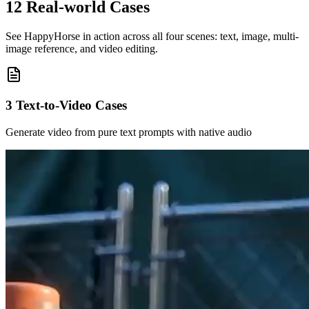
12 Real-world Cases
See HappyHorse in action across all four scenes: text, image, multi-
image reference, and video editing.
3
Text-to-Video
Cases
Generate video from pure text prompts with native audio