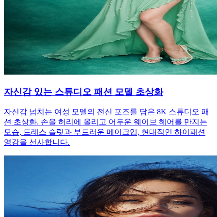
자신감 있는 스튜디오 패션 모델 초상화
자신감 넘치는 여성 모델의 전신 포즈를 담은 8K 스튜디오 패
션 초상화. 손을 허리에 올리고 어두운 웨이브 헤어를 만지는
모습, 드레스 슬릿과 부드러운 메이크업, 현대적인 하이패션
영감을 선사합니다.