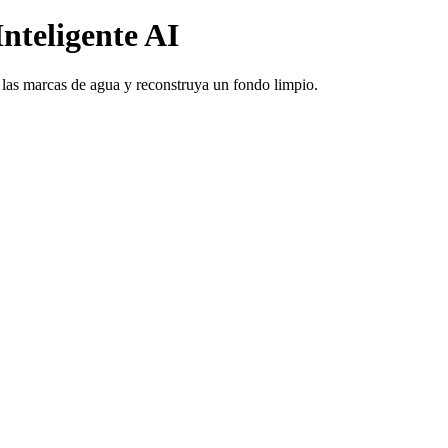
nteligente AI
 las marcas de agua y reconstruya un fondo limpio.