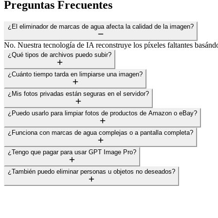
Preguntas Frecuentes
¿El eliminador de marcas de agua afecta la calidad de la imagen?
No. Nuestra tecnología de IA reconstruye los píxeles faltantes basándo
¿Qué tipos de archivos puedo subir?
¿Cuánto tiempo tarda en limpiarse una imagen?
¿Mis fotos privadas están seguras en el servidor?
¿Puedo usarlo para limpiar fotos de productos de Amazon o eBay?
¿Funciona con marcas de agua complejas o a pantalla completa?
¿Tengo que pagar para usar GPT Image Pro?
¿También puedo eliminar personas u objetos no deseados?