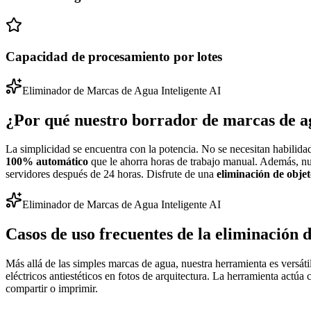
Capacidad de procesamiento por lotes
Eliminador de Marcas de Agua Inteligente AI
¿Por qué nuestro borrador de marcas de a
La simplicidad se encuentra con la potencia. No se necesitan habilida
100% automático
que le ahorra horas de trabajo manual. Además, nue
servidores después de 24 horas. Disfrute de una
eliminación de objet
Eliminador de Marcas de Agua Inteligente AI
Casos de uso frecuentes de la eliminación d
Más allá de las simples marcas de agua, nuestra herramienta es versáti
eléctricos antiestéticos en fotos de arquitectura. La herramienta act
compartir o imprimir.