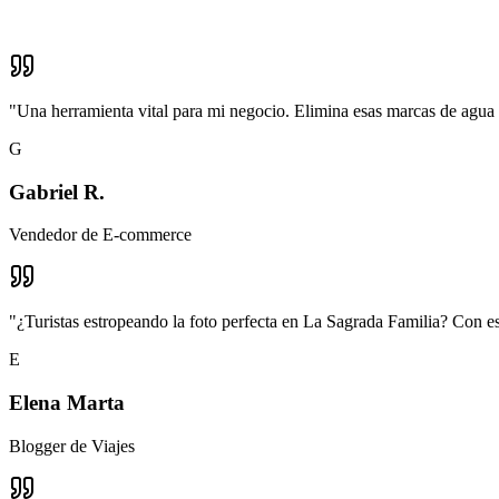
"
Una herramienta vital para mi negocio. Elimina esas marcas de agua 
G
Gabriel R.
Vendedor de E-commerce
"
¿Turistas estropeando la foto perfecta en La Sagrada Familia? Con est
E
Elena Marta
Blogger de Viajes