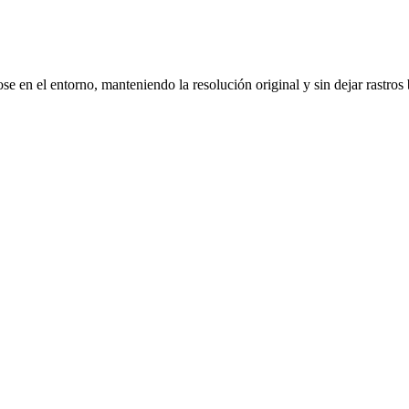
se en el entorno, manteniendo la resolución original y sin dejar rastros